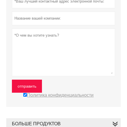
отправить
Политика конфиденциальности
БОЛЬШЕ ПРОДУКТОВ