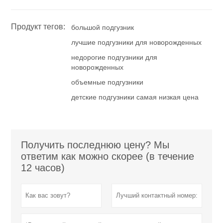
Продукт тегов:
большой подгузник
лучшие подгузники для новорожденных
недорогие подгузники для
новорожденных
объемные подгузники
детские подгузники самая низкая цена
Получить последнюю цену? Мы
ответим как можно скорее (в течение
12 часов)