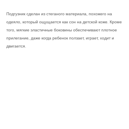
Подгузник сделан из стеганого материала, похожего на
одеяло, который ощущается как сон на детской коже. Кроме
того, мягкие эластичные боковины обеспечивают плотное
прилегание, даже когда ребенок ползает, играет, ходит и
двигается.