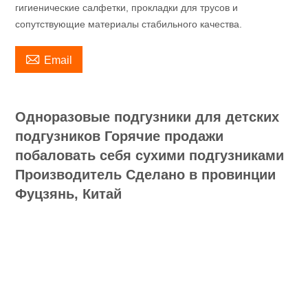
гигиенические салфетки, прокладки для трусов и
сопутствующие материалы стабильного качества.

Email
Одноразовые подгузники для детских
подгузников Горячие продажи
побаловать себя сухими подгузниками
Производитель Сделано в провинции
Фуцзянь, Китай