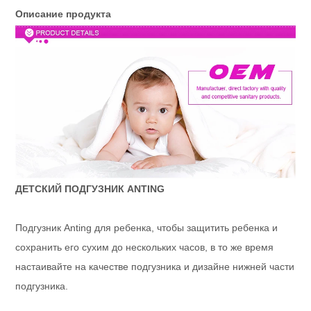
Описание продукта
ДЕТСКИЙ ПОДГУЗНИК ANTING
Подгузник Anting для ребенка, чтобы защитить ребенка и
сохранить его сухим до нескольких часов, в то же время
настаивайте на качестве подгузника и дизайне нижней части
подгузника.