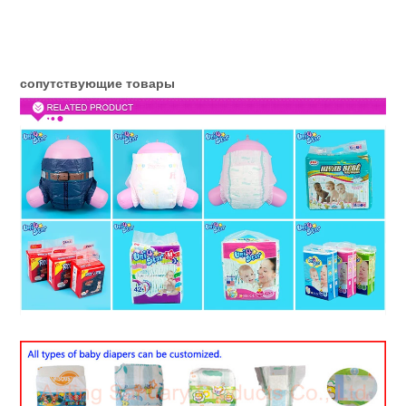
сопутствующие товары