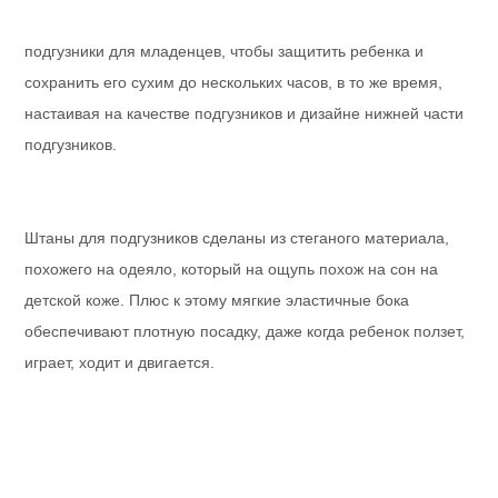
подгузники для младенцев, чтобы защитить ребенка и
сохранить его сухим до нескольких часов, в то же время,
настаивая на качестве подгузников и дизайне нижней части
подгузников.
Штаны для подгузников сделаны из стеганого материала,
похожего на одеяло, который на ощупь похож на сон на
детской коже. Плюс к этому мягкие эластичные бока
обеспечивают плотную посадку, даже когда ребенок ползет,
играет, ходит и двигается.