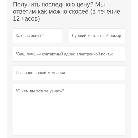
Получить последнюю цену? Мы
ответим как можно скорее (в течение
12 часов)