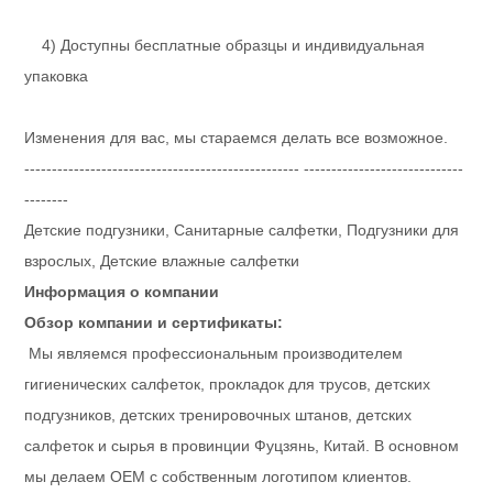
4) Доступны бесплатные образцы и индивидуальная
упаковка
Изменения для вас, мы стараемся делать все возможное.
-------------------------------------------------- -----------------------------
--------
Детские подгузники, Санитарные салфетки, Подгузники для
взрослых, Детские влажные салфетки
Информация о компании
Обзор компании и сертификаты:
Мы являемся профессиональным производителем
гигиенических салфеток, прокладок для трусов, детских
подгузников, детских тренировочных штанов, детских
салфеток и сырья в провинции Фуцзянь, Китай. В основном
мы делаем OEM с собственным логотипом клиентов.