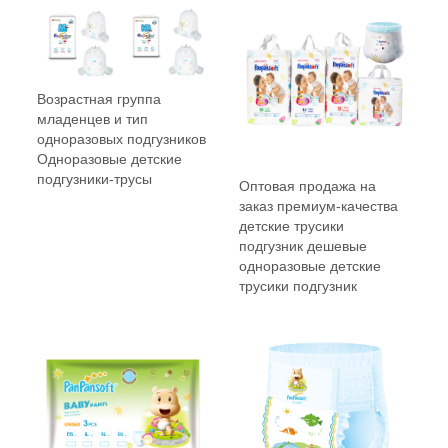
Возрастная группа
младенцев и тип
одноразовых подгузников
Одноразовые детские
подгузники-трусы
Оптовая продажа на
заказ премиум-качества
детские трусики
подгузник дешевые
одноразовые детские
трусики подгузник