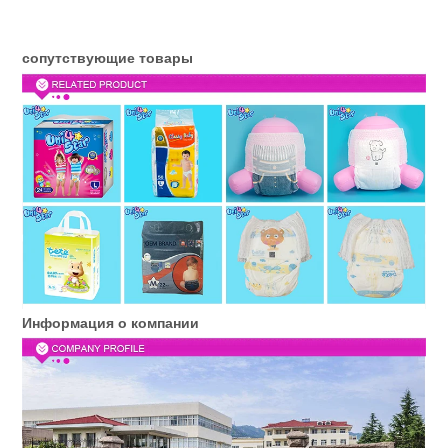
сопутствующие товары
Информация о компании