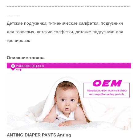
-------------------------------------------------- -----------------------------
--------
Детские подгузники, гигиенические салфетки, подгузники
для взрослых, детские салфетки, детские подгузники для
тренировок
Описание товара
ANTING DIAPER PANTS Anting