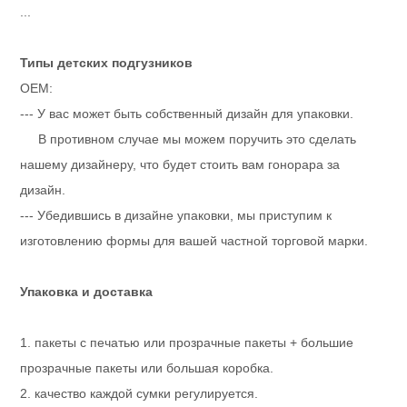
...
Типы детских подгузников
OEM:
--- У вас может быть собственный дизайн для упаковки.
В противном случае мы можем поручить это сделать
нашему дизайнеру, что будет стоить вам гонорара за
дизайн.
--- Убедившись в дизайне упаковки, мы приступим к
изготовлению формы для вашей частной торговой марки.
Упаковка и доставка
1. пакеты с печатью или прозрачные пакеты + большие
прозрачные пакеты или большая коробка.
2. качество каждой сумки регулируется.