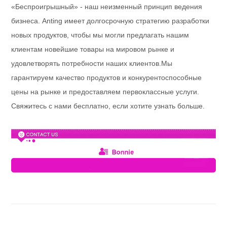
«Беспроигрышный» - наш неизменный принцип ведения
бизнеса. Anting имеет долгосрочную стратегию разработки
новых продуктов, чтобы мы могли предлагать нашим
клиентам новейшие товары на мировом рынке и
удовлетворять потребности наших клиентов.Мы
гарантируем качество продуктов и конкурентоспособные
цены на рынке и предоставляем первоклассные услуги.
Свяжитесь с нами бесплатно, если хотите узнать больше.