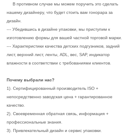
В противном случае мы можем поручить это сделать
нашему дизайнеру, что будет стоить вам гонорара за
дизайн.
--- Убедившись в дизайне упаковки, мы приступим к
изготовлению формы для вашей частной торговой марки.
--- Характеристики качества детских подгузников, задний
лист, верхний лист, ленты, ADL, вес, SAP, индикатор
влажности в соответствии с требованиями клиентов.
Почему выбрали нас?
1). Сертифицированный производитель ISO +
непосредственно заводская цена + гарантированное
качество.
2). Своевременная обратная связь, информация +
профессиональные знания.
3). Привлекательный дизайн и сервис упаковки.