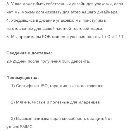
3. У вас может быть собственный дизайн для упаковки, если
нет, мы можем организовать для этого нашего дизайнера.
4. Убедившись в дизайне упаковки, мы приступим к
изготовлению для вашей частной торговой марки.
5. Мы принимаем FOB xiamen и условия оплаты L / C и T / T.
Сведения о доставке:
20-25дней после получения 30% депозита.
Преимущества:
1) Сертификат ISO, гарантия высокого качества
2) Мягкие, чистые и полезные для младенцев
3) Высокая впитывающая способность с защитой от
утечек SMMC